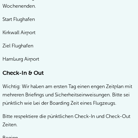
Wochenenden.
Start Flughafen
Kirkwall Airport
Ziel Flughafen
Hamburg Airport
Check-In & Out
Wichtig: Wir haben am ersten Tag einen engen Zeitplan mit
mehreren Briefings und Sicherheitseinweisungen. Bitte sei
pünktlich wie bei der Boarding Zeit eines Flugzeugs.
Bitte respektiere die pünktlichen Check-In und Check-Out
Zeiten.
Beginn