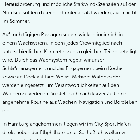
Herausforderung und mögliche Starkwind-Szenarien auf der
Nordsee sollten dabei nicht unterschätzt werden, auch nicht
im Sommer.
Auf mehrtägigen Passagen segeln wir kontinuierlich in
einem Wachsystem, in dem jedes Crewmitglied nach
unterschiedlichen Kompetenzen zu gleichen Teilen beteiligt
wird. Durch das Wachsystem regeln wir unser
Schlafmanagement und das Engagement beim Kochen
sowie an Deck auf faire Weise. Mehrere Watchleader
werden eingesetzt, um Verantwortlichkeiten auf den
Wachen zu verteilen. So stellt sich nach kurzer Zeit eine
angenehme Routine aus Wachen, Navigation und Bordleben
ein.
In Hamburg angekommen, liegen wir im City Sport Hafen
direkt neben der Elbphilharmonie. Schließlich wollen wir