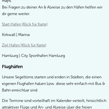
Maps.
Bei Fragen zu deiner An & Abreise zu den Häfen helfen wir
dir gerne weiter.
Start Hafen [Klick für Karte]
Kirkwall | Marina
Ziel Hafen [Klick für Karte]
Hamburg | City Sporthafen Hamburg
Flughäfen
Unsere Segeltörns starten und enden in Städten, die einen
eigenen Flughafen haben bzw. diese sehr einfach mit Bus &
Bahn erreichbar sind.
Die Termine sind vorteilhaft im Kalender verteilt, hinsichtlich
attraktiver Flüge und An- und Abreise über die freien