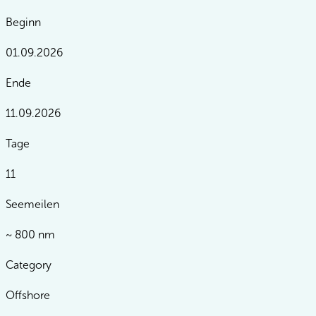
Beginn
01.09.2026
Ende
11.09.2026
Tage
11
Seemeilen
~ 800 nm
Category
Offshore