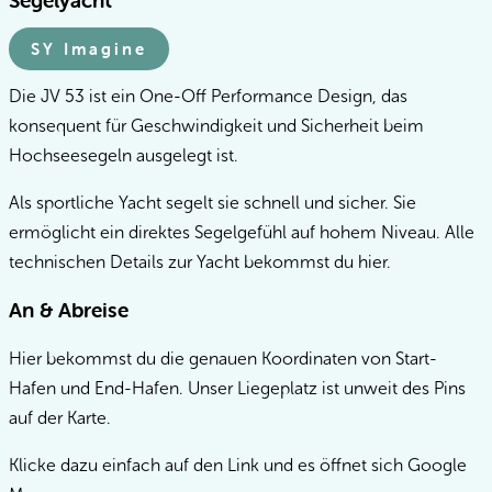
SY Imagine
Die JV 53 ist ein One-Off Performance Design, das
konsequent für Geschwindigkeit und Sicherheit beim
Hochseesegeln ausgelegt ist.
Als sportliche Yacht segelt sie schnell und sicher. Sie
ermöglicht ein direktes Segelgefühl auf hohem Niveau. Alle
technischen Details zur Yacht bekommst du hier.
An & Abreise
Hier bekommst du die genauen Koordinaten von Start-
Hafen und End-Hafen.
Unser
Liegeplatz
ist unweit des Pins
auf der Karte.
Klicke dazu einfach auf den Link und es öffnet sich Google