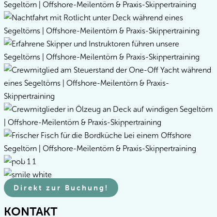
Direkt zur Buchung!
KONTAKT