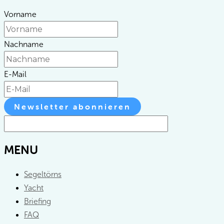
Vorname
Nachname
E-Mail
Newsletter abonnieren
MENU
Segeltörns
Yacht
Briefing
FAQ