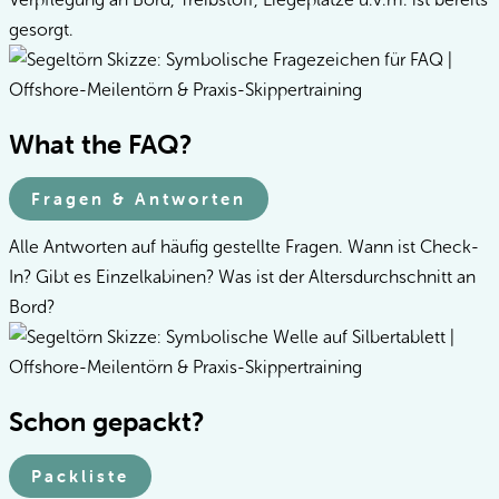
gesorgt.
What the FAQ?
Fragen & Antworten
Alle Antworten auf häufig gestellte Fragen. Wann ist Check-
In? Gibt es Einzelkabinen? Was ist der Altersdurchschnitt an
Bord?
Schon gepackt?
Packliste