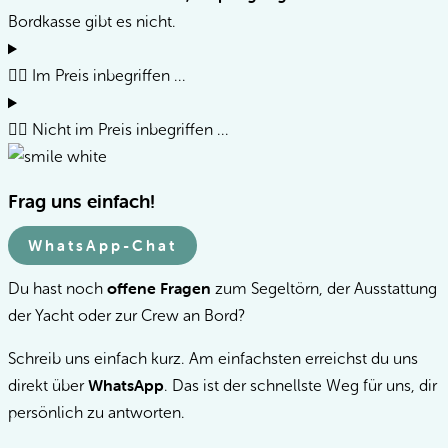
Bordkasse gibt es nicht.
👌🏻 Im Preis inbegriffen ...
✋🏻 Nicht im Preis inbegriffen ...
Frag uns einfach!
WhatsApp-Chat
offene Fragen
Du hast noch
zum Segeltörn, der Ausstattung
der Yacht oder zur Crew an Bord?
Schreib uns einfach kurz. Am einfachsten erreichst du uns
WhatsApp
direkt über
. Das ist der schnellste Weg für uns, dir
persönlich zu antworten.