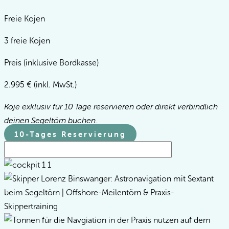
Freie Kojen
3 freie Kojen
Preis (inklusive Bordkasse)
2.995
€
(inkl. MwSt.)
Koje exklusiv für 10 Tage reservieren oder direkt verbindlich
deinen Segeltörn buchen.
10-Tages Reservierung