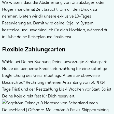
Wir wissen, dass die Abstimmung von Urlaubstagen oder
Flügen manchmal Zeit braucht. Um dir den Druck zu
nehmen, bieten wir dir unsere exklusive 10-Tages
Reservierung an. Damit wird deine Koje im System
kostenlos und unverbindlich für dich blockiert, während du
in Ruhe deine Reiseplanung finalisierst.
Flexible Zahlungsarten
Wähle bei Deiner Buchung Deine bevorzugte Zahlungsart:
Nutze die bequeme Kreditkartenzahlung für eine sofortige
Begleichung des Gesamtbetrags. Alternativ überweise
klassisch auf Rechnung mit einer Anzahlung von 50 % (14
Tage Frist) und der Restzahlung bis 4 Wochen vor Start. So ist
Deine Koje direkt fest für Dich reserviert.