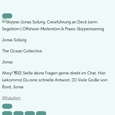
Sicher dir eine Koje!
Jonas Solbrig
The Ocean Collective
Jonas
Ahoy! 👋🏻 Stelle deine Fragen gerne direkt im Chat. Hier
bekommst Du eine schnelle Antwort. 👌🏻 Viele Grüße von
Bord, Jonas
WhatsApp