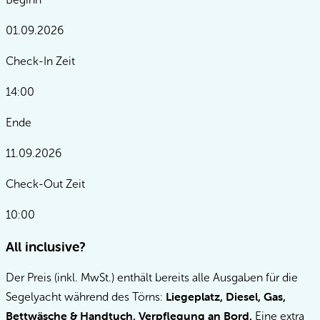
01.09.2026
Check-In Zeit
14:00
Ende
11.09.2026
Check-Out Zeit
10:00
All inclusive?
Der Preis (inkl. MwSt.) enthält bereits alle Ausgaben für die
Liegeplatz, Diesel, Gas,
Segelyacht während des Törns:
Bettwäsche & Handtuch, Verpflegung an Bord.
Eine extra