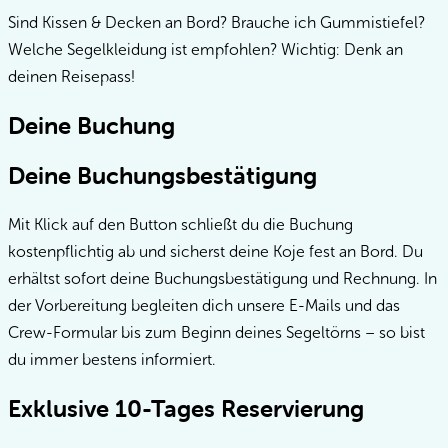
Sind Kissen & Decken an Bord? Brauche ich Gummistiefel?
Welche Segelkleidung ist empfohlen? Wichtig: Denk an
deinen Reisepass!
Deine Buchung
Deine Buchungsbestätigung
Mit Klick auf den Button schließt du die Buchung
kostenpflichtig ab und sicherst deine Koje fest an Bord. Du
erhältst sofort deine Buchungsbestätigung und Rechnung. In
der Vorbereitung begleiten dich unsere E-Mails und das
Crew-Formular bis zum Beginn deines Segeltörns – so bist
du immer bestens informiert.
Exklusive 10-Tages Reservierung