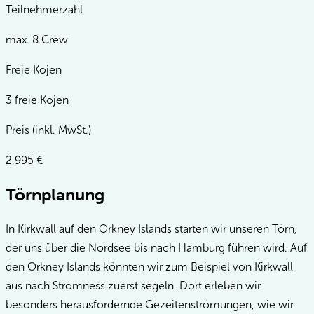
Teilnehmerzahl
max. 8 Crew
Freie Kojen
3 freie Kojen
Preis (inkl. MwSt.)
2.995
€
Törnplanung
In Kirkwall auf den Orkney Islands starten wir unseren Törn,
der uns über die Nordsee bis nach Hamburg führen wird. Auf
den Orkney Islands könnten wir zum Beispiel von Kirkwall
aus nach Stromness zuerst segeln. Dort erleben wir
besonders herausfordernde Gezeitenströmungen, wie wir